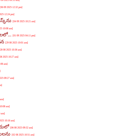
8 09 2025 09:55 am]
[06 09 2025 12:32 pm]
2025 12:24 pm]
్క్‌ను
[04 09 2025 10:21 am]
25 10:08 am]
లలో...
[01 09 2025 04:11 pm]
ంధన
[29 08 2025 10:01 am]
[28 08 2025 10:36 am]
 08 2025 10:27 am]
0:06 am]
]
2025 09:27 am]
m]
 am]
 10:08 am]
6 am]
2025 10:16 am]
ందులో
[06 08 2025 09:32 am]
తులను
[02 08 2025 10:51 am]